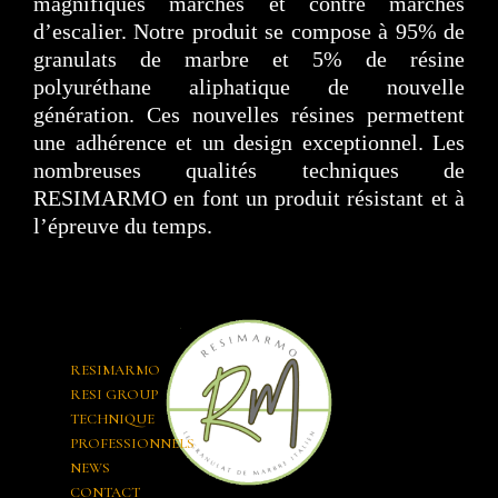
magnifiques marches et contre marches
d’escalier. Notre produit se compose à 95% de
granulats de marbre et 5% de résine
polyuréthane aliphatique de nouvelle
génération. Ces nouvelles résines permettent
une adhérence et un design exceptionnel. Les
nombreuses qualités techniques de
RESIMARMO en font un produit résistant et à
l’épreuve du temps.
RESIMARMO
RESI GROUP
TECHNIQUE
PROFESSIONNELS
NEWS
CONTACT