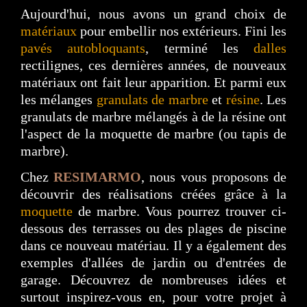
Aujourd'hui, nous avons un grand choix de
matériaux
pour embellir nos extérieurs. Fini les
pavés autobloquants
, terminé les
dalles
rectilignes, ces dernières années, de nouveaux
matériaux ont fait leur apparition. Et parmi eux
les mélanges
granulats de marbre
et
résine
. Les
granulats de marbre mélangés à de la résine ont
l'aspect de la moquette de marbre (ou tapis de
marbre).
Chez
RESIMARMO
, nous vous proposons de
découvrir des réalisations créées grâce à la
moquette
de marbre. Vous pourrez trouver ci-
dessous des terrasses ou des plages de piscine
dans ce nouveau matériau. Il y a également des
exemples d'allées de jardin ou d'entrées de
garage. Découvrez de nombreuses idées et
surtout inspirez-vous en, pour votre projet à