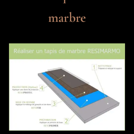
marbre