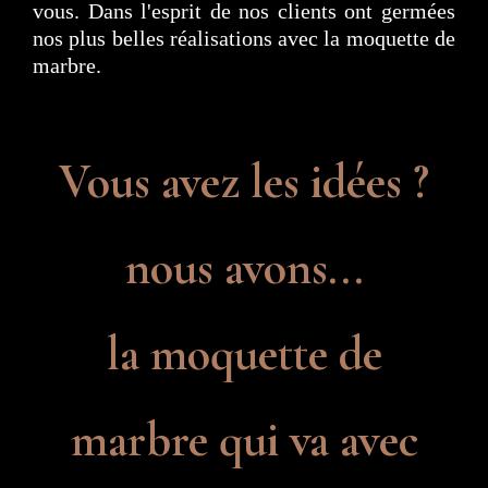
vous. Dans l'esprit de nos clients ont germées
nos
plus belles réalisations avec la moquette de
marbre
.
Vous avez les idées ?
nous avons...
la moquette de
marbre qui va avec