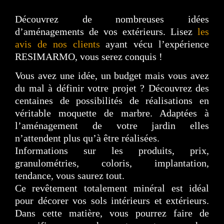
Découvrez de nombreuses idées
d’aménagements de vos extérieurs. Lisez
les
avis de nos clients
ayant vécu l’expérience
RESIMARMO, vous serez conquis !
Vous avez une idée, un budget mais vous avez
du mal à définir votre projet ? Découvrez des
centaines de possibilités de réalisations en
véritable moquette de marbre. Adaptées à
l’aménagement de votre jardin elles
n’attendent plus qu’à être réalisées.
Informations sur les produits, prix,
granulométries, coloris, implantation,
tendance, vous saurez tout.
Ce revêtement totalement minéral est idéal
pour décorer vos sols intérieurs et extérieurs.
Dans cette matière, vous pourrez faire de